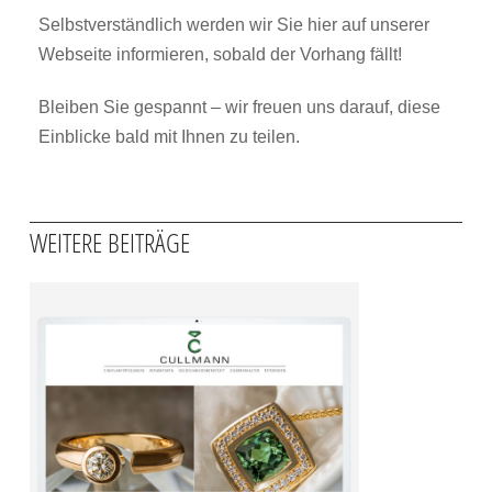
Selbstverständlich werden wir Sie hier auf unserer
Webseite informieren, sobald der Vorhang fällt!
Bleiben Sie gespannt – wir freuen uns darauf, diese
Einblicke bald mit Ihnen zu teilen.
WEITERE BEITRÄGE