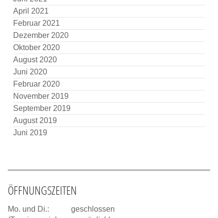
April 2021
Februar 2021
Dezember 2020
Oktober 2020
August 2020
Juni 2020
Februar 2020
November 2019
September 2019
August 2019
Juni 2019
ÖFFNUNGSZEITEN
Mo. und Di.:
geschlossen