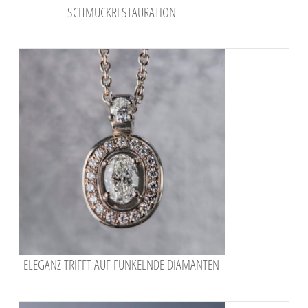
SCHMUCKRESTAURATION
ELEGANZ TRIFFT AUF FUNKELNDE DIAMANTEN