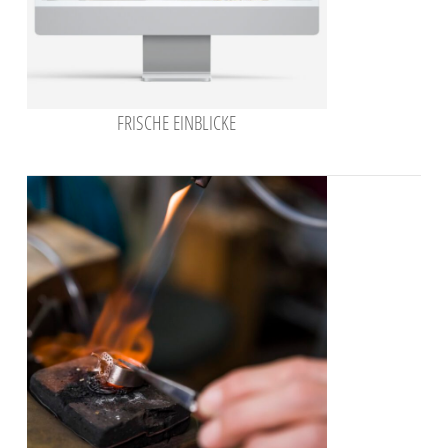
FRISCHE EINBLICKE