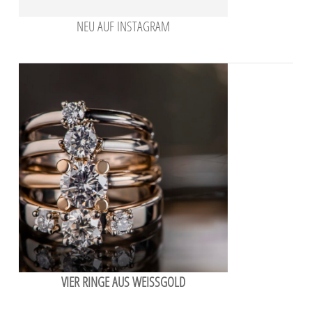
NEU AUF INSTAGRAM
VIER RINGE AUS WEISSGOLD