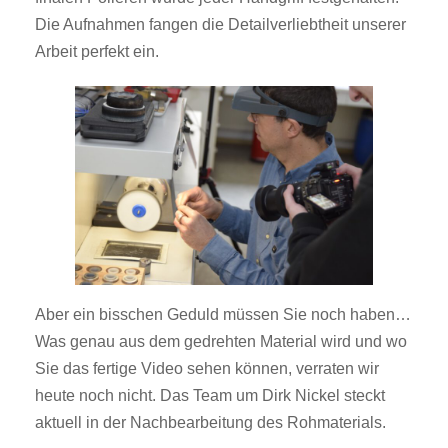
Die Aufnahmen fangen die Detailverliebtheit unserer
Arbeit perfekt ein.
Aber ein bisschen Geduld müssen Sie noch haben…
Was genau aus dem gedrehten Material wird und wo
Sie das fertige Video sehen können, verraten wir
heute noch nicht. Das Team um Dirk Nickel steckt
aktuell in der Nachbearbeitung des Rohmaterials.