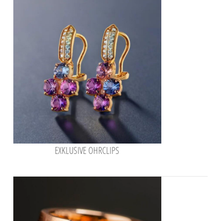
EXKLUSIVE OHRCLIPS