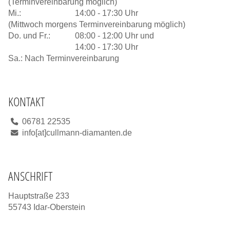
(Terminvereinbarung möglich)
Mi.:
14:00 - 17:30 Uhr
(Mittwoch morgens Terminvereinbarung möglich)
Do. und Fr.:
08:00 - 12:00 Uhr und
14:00 - 17:30 Uhr
Sa.: Nach Terminvereinbarung
KONTAKT
06781 22535
info[at]cullmann-diamanten.de
ANSCHRIFT
Hauptstraße 233
55743 Idar-Oberstein