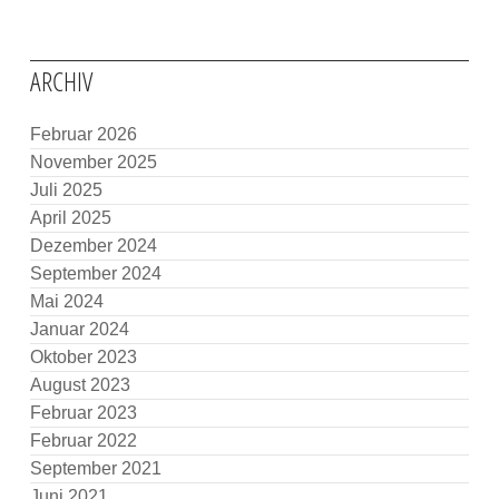
ARCHIV
Februar 2026
November 2025
Juli 2025
April 2025
Dezember 2024
September 2024
Mai 2024
Januar 2024
Oktober 2023
August 2023
Februar 2023
Februar 2022
September 2021
Juni 2021