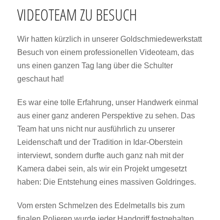
VIDEOTEAM ZU BESUCH
Wir hatten kürzlich in unserer Goldschmiedewerkstatt
Besuch von einem professionellen Videoteam, das
uns einen ganzen Tag lang über die Schulter
geschaut hat!
Es war eine tolle Erfahrung, unser Handwerk einmal
aus einer ganz anderen Perspektive zu sehen. Das
Team hat uns nicht nur ausführlich zu unserer
Leidenschaft und der Tradition in Idar-Oberstein
interviewt, sondern durfte auch ganz nah mit der
Kamera dabei sein, als wir ein Projekt umgesetzt
haben: Die Entstehung eines massiven Goldringes.
Vom ersten Schmelzen des Edelmetalls bis zum
finalen Polieren wurde jeder Handgriff festgehalten.