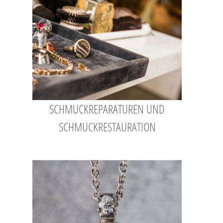
SCHMUCKREPARATUREN UND
SCHMUCKRESTAURATION