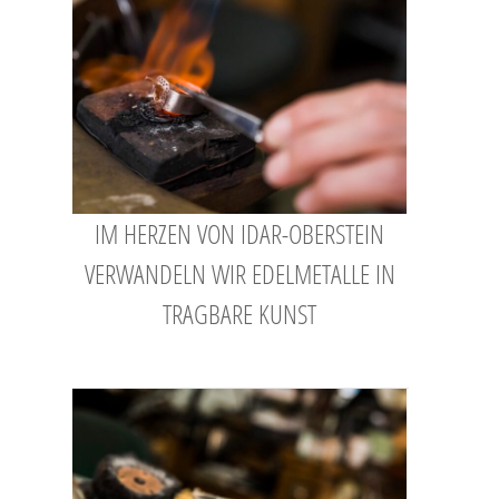
IM HERZEN VON IDAR-OBERSTEIN
VERWANDELN WIR EDELMETALLE IN
TRAGBARE KUNST