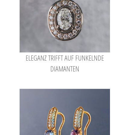
ELEGANZ TRIFFT AUF FUNKELNDE
DIAMANTEN