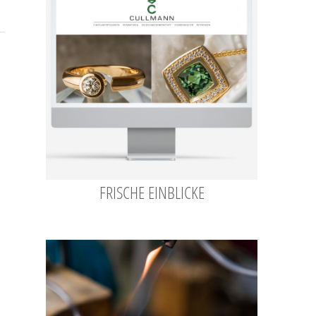
FRISCHE EINBLICKE