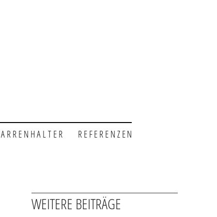
GARRENHALTER
REFERENZEN
WEITERE BEITRÄGE