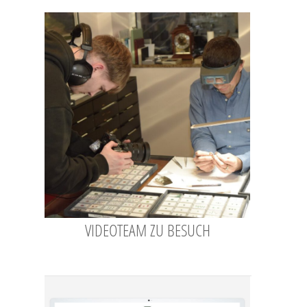
VIDEOTEAM ZU BESUCH