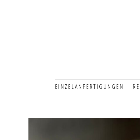
EINZELANFERTIGUNGEN
R