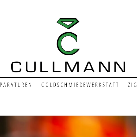
EPARATUREN
GOLDSCHMIEDEWERKSTATT
ZI