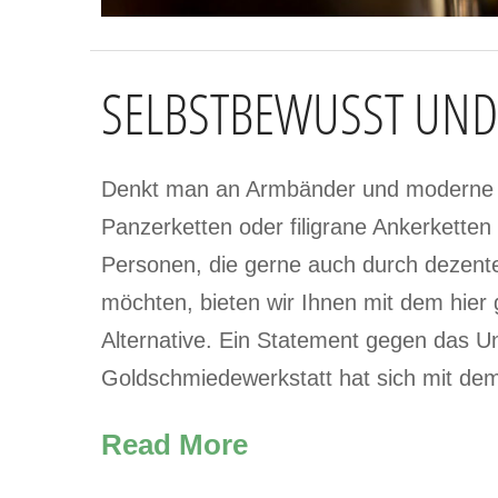
SELBSTBEWUSST UND 
Denkt man an Armbänder und moderne G
Panzerketten oder filigrane Ankerketten
Personen, die gerne auch durch dezente
möchten, bieten wir Ihnen mit dem hier
Alternative. Ein Statement gegen das 
Goldschmiedewerkstatt hat sich mit de
Read More