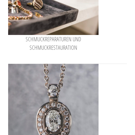
SCHMUCKREPARATUREN UND
SCHMUCKRESTAURATION