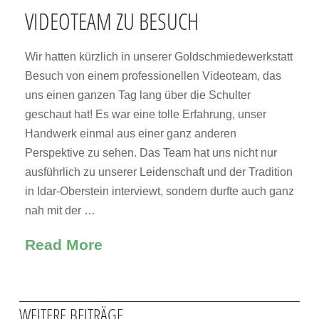
VIDEOTEAM ZU BESUCH
Wir hatten kürzlich in unserer Goldschmiedewerkstatt
Besuch von einem professionellen Videoteam, das
uns einen ganzen Tag lang über die Schulter
geschaut hat! Es war eine tolle Erfahrung, unser
Handwerk einmal aus einer ganz anderen
Perspektive zu sehen. Das Team hat uns nicht nur
ausführlich zu unserer Leidenschaft und der Tradition
in Idar-Oberstein interviewt, sondern durfte auch ganz
nah mit der …
Read More
WEITERE BEITRÄGE