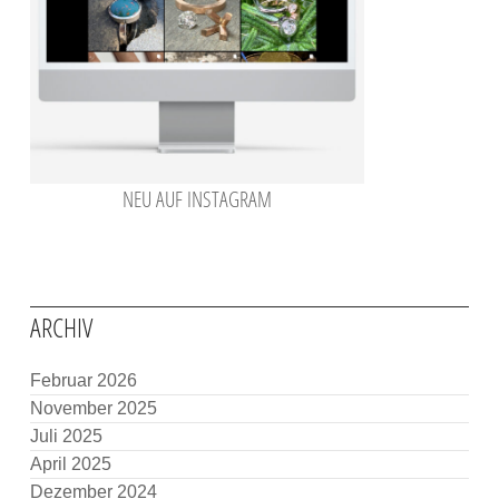
NEU AUF INSTAGRAM
ARCHIV
Februar 2026
November 2025
Juli 2025
April 2025
Dezember 2024