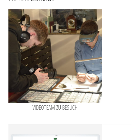
VIDEOTEAM ZU BESUCH