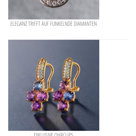
ELEGANZ TRIFFT AUF FUNKELNDE DIAMANTEN
EXKLUSIVE OHRCLIPS