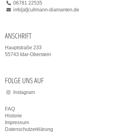
06781 22535
info[at]cullmann-diamanten.de
ANSCHRIFT
Hauptstraße 233
55743 Idar-Oberstein
FOLGE UNS AUF
Instagram
FAQ
Historie
Impressum
Datenschutzerklärung