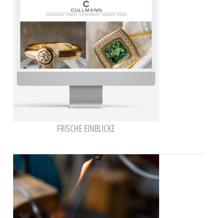
FRISCHE EINBLICKE