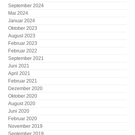
September 2024
Mai 2024
Januar 2024
Oktober 2023
August 2023
Februar 2023
Februar 2022
September 2021
Juni 2021
April 2021
Februar 2021
Dezember 2020
Oktober 2020
August 2020
Juni 2020
Februar 2020
November 2019
September 2019