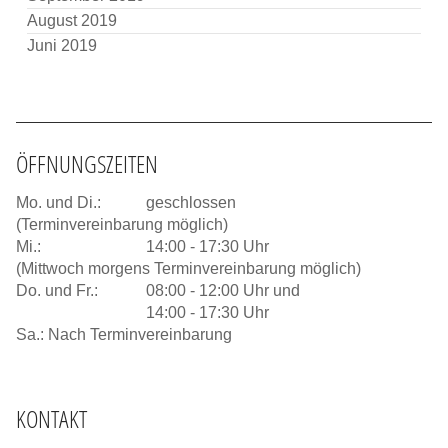
August 2019
Juni 2019
ÖFFNUNGSZEITEN
Mo. und Di.:
geschlossen
(Terminvereinbarung möglich)
Mi.:
14:00 - 17:30 Uhr
(Mittwoch morgens Terminvereinbarung möglich)
Do. und Fr.:
08:00 - 12:00 Uhr und
14:00 - 17:30 Uhr
Sa.: Nach Terminvereinbarung
KONTAKT