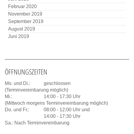
Februar 2020
November 2019
September 2019
August 2019
Juni 2019
ÖFFNUNGSZEITEN
Mo. und Di.:
geschlossen
(Terminvereinbarung möglich)
Mi.:
14:00 - 17:30 Uhr
(Mittwoch morgens Terminvereinbarung möglich)
Do. und Fr.:
08:00 - 12:00 Uhr und
14:00 - 17:30 Uhr
Sa.: Nach Terminvereinbarung