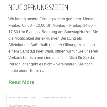
NEUE ÖFFNUNGSZEITEN
Wir haben unsere Öffnungszeiten geändert. Montag –
Freitag: 08:00 – 12:00 UhrMontag – Freitag: 14:00 –
17:30 Uhr Exklusiv-Beratung am SamstagNutzen Sie
die Möglichkeit der exklusiven Beratung als
Alleinkunde. Außerhalb unserer Öffnungszeiten, an
einem Samstag Ihrer Wahl, öffnen wir für Sie unseren
Verkaufsbereich und sind ausschließlich für Sie da.
Persönlicher geht es nicht – vereinbaren Sie noch
heute einen Termin …
Read More
EXKLUSIV-BERATUNG
NEUE ÖFFNUNGSZEITEN
SAMSTAGS EINKAUFEN