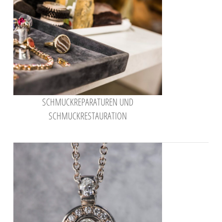
SCHMUCKREPARATUREN UND
SCHMUCKRESTAURATION