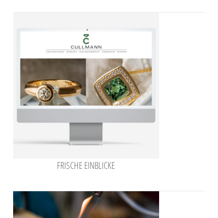
FRISCHE EINBLICKE