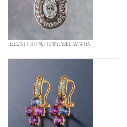
ELEGANZ TRIFFT AUF FUNKELNDE DIAMANTEN