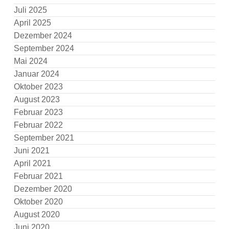
Juli 2025
April 2025
Dezember 2024
September 2024
Mai 2024
Januar 2024
Oktober 2023
August 2023
Februar 2023
Februar 2022
September 2021
Juni 2021
April 2021
Februar 2021
Dezember 2020
Oktober 2020
August 2020
Juni 2020