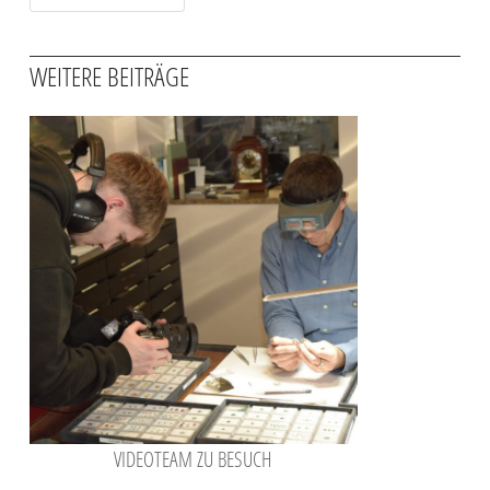
WEITERE BEITRÄGE
VIDEOTEAM ZU BESUCH