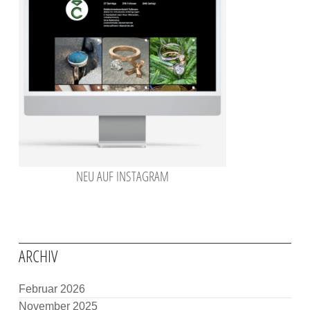
NEU AUF INSTAGRAM
ARCHIV
Februar 2026
November 2025