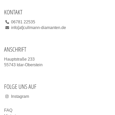
KONTAKT
06781 22535
info[at]cullmann-diamanten.de
ANSCHRIFT
Hauptstraße 233
55743 Idar-Oberstein
FOLGE UNS AUF
Instagram
FAQ