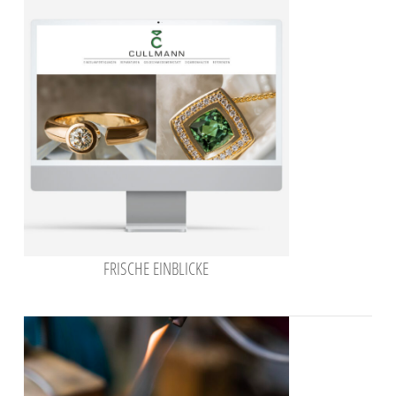
FRISCHE EINBLICKE