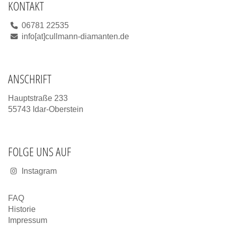
KONTAKT
06781 22535
info[at]cullmann-diamanten.de
ANSCHRIFT
Hauptstraße 233
55743 Idar-Oberstein
FOLGE UNS AUF
Instagram
FAQ
Historie
Impressum