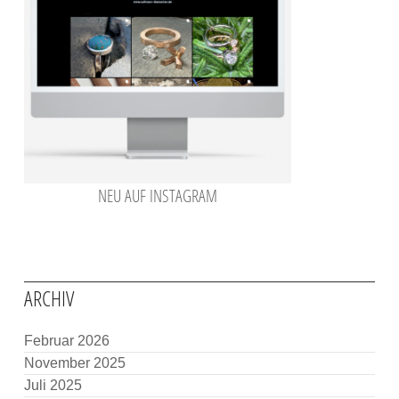
NEU AUF INSTAGRAM
ARCHIV
Februar 2026
November 2025
Juli 2025