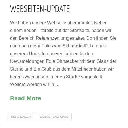
WEBSEITEN-UPDATE
Wir haben unsere Webseite überarbeitet. Neben
einem neuen Titelbild auf der Startseite, haben wir
den Bereich Referenzen umgestaltet. Dort finden Sie
nun noch mehr Fotos von Schmuckstücken aus
unserem Haus. In unseren beiden letzten
Newsmeldungen Edle Ohrstecker mit dem Glanz der
Sterne und Ein Gruß aus dem Mittelmeer haben wir
bereits zwei unserer neuen Stücke vorgestellt.
Weitere werden wir in …
Read More
REFERENZEN
WEBSEITENUPDATE