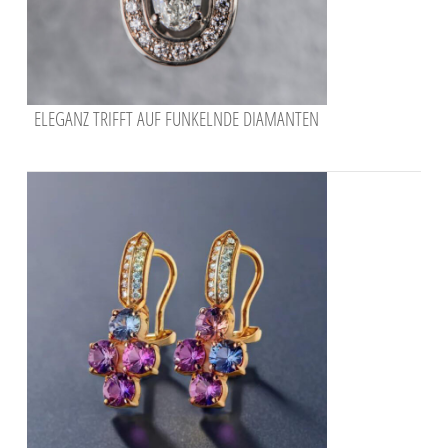
ELEGANZ TRIFFT AUF FUNKELNDE DIAMANTEN