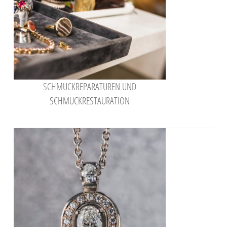
SCHMUCKREPARATUREN UND
SCHMUCKRESTAURATION