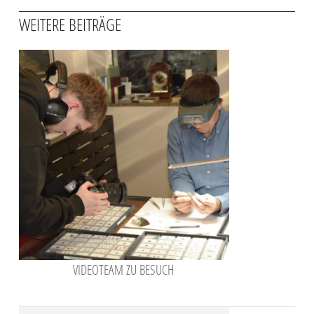
WEITERE BEITRÄGE
VIDEOTEAM ZU BESUCH