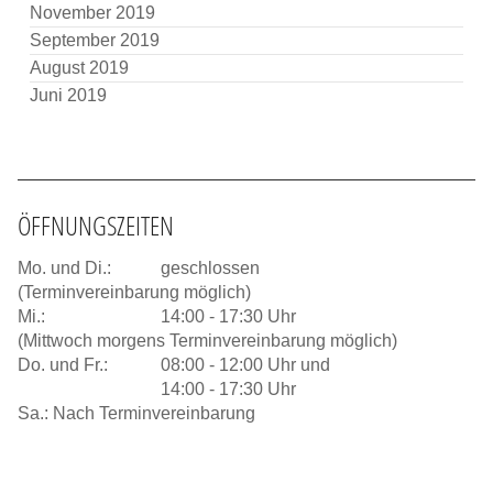
November 2019
September 2019
August 2019
Juni 2019
ÖFFNUNGSZEITEN
Mo. und Di.:
geschlossen
(Terminvereinbarung möglich)
Mi.:
14:00 - 17:30 Uhr
(Mittwoch morgens Terminvereinbarung möglich)
Do. und Fr.:
08:00 - 12:00 Uhr und
14:00 - 17:30 Uhr
Sa.: Nach Terminvereinbarung