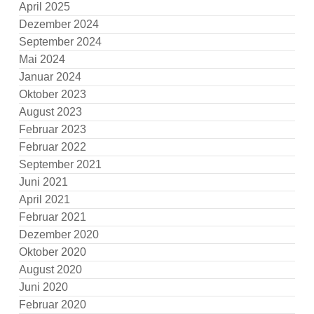
April 2025
Dezember 2024
September 2024
Mai 2024
Januar 2024
Oktober 2023
August 2023
Februar 2023
Februar 2022
September 2021
Juni 2021
April 2021
Februar 2021
Dezember 2020
Oktober 2020
August 2020
Juni 2020
Februar 2020